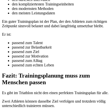
den kompliziertesten Trainingseinheiten
den modernsten Methoden
den meisten Leistungsdaten
Ein guter Trainingsplan ist der Plan, der den Athleten zum richtigen
Zeitpunkt sinnvoll belastet und dabei langfristig umsetzbar bleibt.
Er ist:
passend zum Talent
passend zur Belastbarkeit
passend zum Ziel
passend zur Motivation
passend zum Alltag
passend zum echten Leben
Fazit: Trainingsplanung muss zum
Menschen passen
Es gibt im Triathlon nicht den einen perfekten Trainingsplan für alle.
Zwei Athleten können dasselbe Ziel verfolgen und trotzdem völlig
unterschiedlich trainieren müssen.