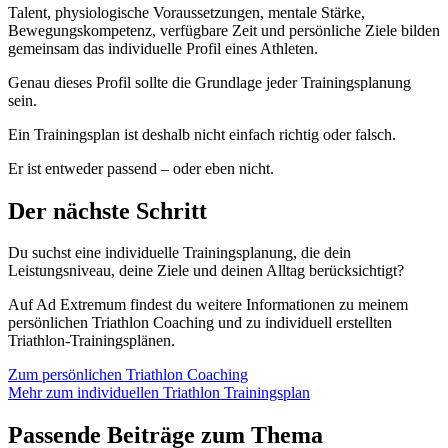
Talent, physiologische Voraussetzungen, mentale Stärke,
Bewegungskompetenz, verfügbare Zeit und persönliche Ziele bilden
gemeinsam das individuelle Profil eines Athleten.
Genau dieses Profil sollte die Grundlage jeder Trainingsplanung
sein.
Ein Trainingsplan ist deshalb nicht einfach richtig oder falsch.
Er ist entweder passend – oder eben nicht.
Der nächste Schritt
Du suchst eine individuelle Trainingsplanung, die dein
Leistungsniveau, deine Ziele und deinen Alltag berücksichtigt?
Auf Ad Extremum findest du weitere Informationen zu meinem
persönlichen Triathlon Coaching und zu individuell erstellten
Triathlon-Trainingsplänen.
Zum persönlichen Triathlon Coaching
Mehr zum individuellen Triathlon Trainingsplan
Passende Beiträge zum Thema