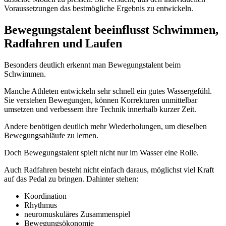
Voraussetzungen das bestmögliche Ergebnis zu entwickeln.
Bewegungstalent beeinflusst Schwimmen,
Radfahren und Laufen
Besonders deutlich erkennt man Bewegungstalent beim
Schwimmen.
Manche Athleten entwickeln sehr schnell ein gutes Wassergefühl.
Sie verstehen Bewegungen, können Korrekturen unmittelbar
umsetzen und verbessern ihre Technik innerhalb kurzer Zeit.
Andere benötigen deutlich mehr Wiederholungen, um dieselben
Bewegungsabläufe zu lernen.
Doch Bewegungstalent spielt nicht nur im Wasser eine Rolle.
Auch Radfahren besteht nicht einfach daraus, möglichst viel Kraft
auf das Pedal zu bringen. Dahinter stehen:
Koordination
Rhythmus
neuromuskuläres Zusammenspiel
Bewegungsökonomie