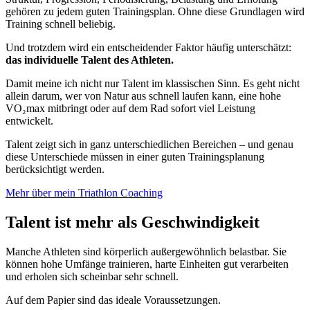
gehören zu jedem guten Trainingsplan. Ohne diese Grundlagen wird
Training schnell beliebig.
Und trotzdem wird ein entscheidender Faktor häufig unterschätzt:
das individuelle Talent des Athleten.
Damit meine ich nicht nur Talent im klassischen Sinn. Es geht nicht
allein darum, wer von Natur aus schnell laufen kann, eine hohe
VO₂max mitbringt oder auf dem Rad sofort viel Leistung
entwickelt.
Talent zeigt sich in ganz unterschiedlichen Bereichen – und genau
diese Unterschiede müssen in einer guten Trainingsplanung
berücksichtigt werden.
Mehr über mein Triathlon Coaching
Talent ist mehr als Geschwindigkeit
Manche Athleten sind körperlich außergewöhnlich belastbar. Sie
können hohe Umfänge trainieren, harte Einheiten gut verarbeiten
und erholen sich scheinbar sehr schnell.
Auf dem Papier sind das ideale Voraussetzungen.