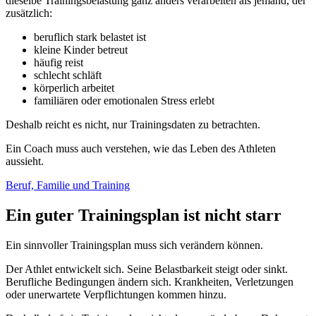
dieselbe Trainingsbelastung ganz anders verarbeiten als jemand, der
zusätzlich:
beruflich stark belastet ist
kleine Kinder betreut
häufig reist
schlecht schläft
körperlich arbeitet
familiären oder emotionalen Stress erlebt
Deshalb reicht es nicht, nur Trainingsdaten zu betrachten.
Ein Coach muss auch verstehen, wie das Leben des Athleten
aussieht.
Beruf, Familie und Training
Ein guter Trainingsplan ist nicht starr
Ein sinnvoller Trainingsplan muss sich verändern können.
Der Athlet entwickelt sich. Seine Belastbarkeit steigt oder sinkt.
Berufliche Bedingungen ändern sich. Krankheiten, Verletzungen
oder unerwartete Verpflichtungen kommen hinzu.