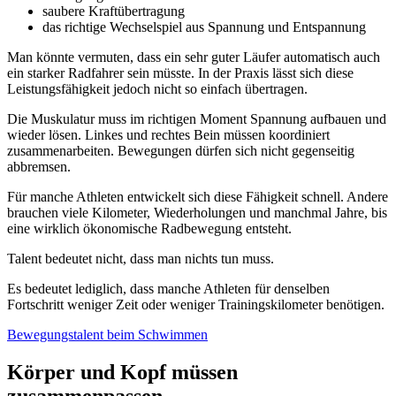
saubere Kraftübertragung
das richtige Wechselspiel aus Spannung und Entspannung
Man könnte vermuten, dass ein sehr guter Läufer automatisch auch
ein starker Radfahrer sein müsste. In der Praxis lässt sich diese
Leistungsfähigkeit jedoch nicht so einfach übertragen.
Die Muskulatur muss im richtigen Moment Spannung aufbauen und
wieder lösen. Linkes und rechtes Bein müssen koordiniert
zusammenarbeiten. Bewegungen dürfen sich nicht gegenseitig
abbremsen.
Für manche Athleten entwickelt sich diese Fähigkeit schnell. Andere
brauchen viele Kilometer, Wiederholungen und manchmal Jahre, bis
eine wirklich ökonomische Radbewegung entsteht.
Talent bedeutet nicht, dass man nichts tun muss.
Es bedeutet lediglich, dass manche Athleten für denselben
Fortschritt weniger Zeit oder weniger Trainingskilometer benötigen.
Bewegungstalent beim Schwimmen
Körper und Kopf müssen