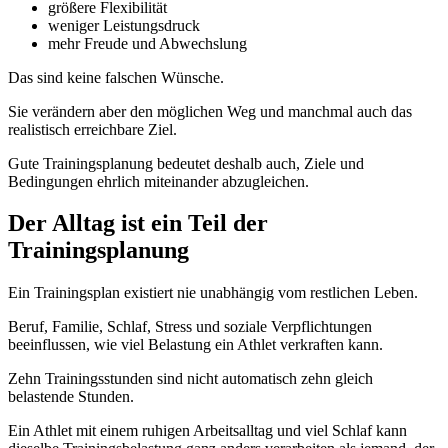
größere Flexibilität
weniger Leistungsdruck
mehr Freude und Abwechslung
Das sind keine falschen Wünsche.
Sie verändern aber den möglichen Weg und manchmal auch das
realistisch erreichbare Ziel.
Gute Trainingsplanung bedeutet deshalb auch, Ziele und
Bedingungen ehrlich miteinander abzugleichen.
Der Alltag ist ein Teil der
Trainingsplanung
Ein Trainingsplan existiert nie unabhängig vom restlichen Leben.
Beruf, Familie, Schlaf, Stress und soziale Verpflichtungen
beeinflussen, wie viel Belastung ein Athlet verkraften kann.
Zehn Trainingsstunden sind nicht automatisch zehn gleich
belastende Stunden.
Ein Athlet mit einem ruhigen Arbeitsalltag und viel Schlaf kann