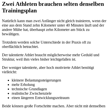
Zwei Athleten brauchen selten denselben
Trainingsplan
Natürlich kann man zwei Anfänger nicht gleich trainieren, wenn der
eine aus dem Stand zehn Kilometer unter 40 Minuten läuft und der
andere Mühe hat, überhaupt zehn Kilometer am Stück zu
bewältigen.
Trotzdem werden solche Unterschiede in der Praxis oft zu
oberflächlich betrachtet.
Der talentierte Athlet braucht möglicherweise mehr Geduld und
Struktur, weil ihm vieles bisher leichtgefallen ist.
Der weniger talentierte, aber hoch motivierte Athlet benötigt
vielleicht:
kleinere Belastungssteigerungen
mehr Erholung
technische Grundlagen
realistische Zwischenziele
einen längeren Entwicklungszeitraum
Beide können große Fortschritte machen. Aber nicht mit demselben