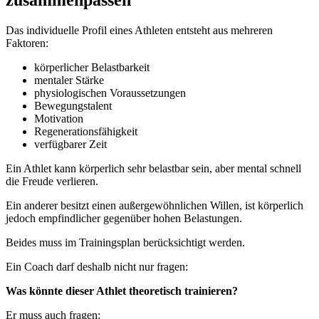
zusammenpassen
Das individuelle Profil eines Athleten entsteht aus mehreren
Faktoren:
körperlicher Belastbarkeit
mentaler Stärke
physiologischen Voraussetzungen
Bewegungstalent
Motivation
Regenerationsfähigkeit
verfügbarer Zeit
Ein Athlet kann körperlich sehr belastbar sein, aber mental schnell
die Freude verlieren.
Ein anderer besitzt einen außergewöhnlichen Willen, ist körperlich
jedoch empfindlicher gegenüber hohen Belastungen.
Beides muss im Trainingsplan berücksichtigt werden.
Ein Coach darf deshalb nicht nur fragen:
Was könnte dieser Athlet theoretisch trainieren?
Er muss auch fragen: