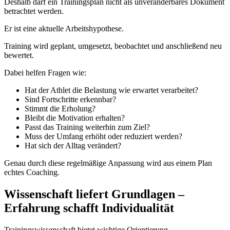
Deshalb darf ein Trainingsplan nicht als unveränderbares Dokument
betrachtet werden.
Er ist eine aktuelle Arbeitshypothese.
Training wird geplant, umgesetzt, beobachtet und anschließend neu
bewertet.
Dabei helfen Fragen wie:
Hat der Athlet die Belastung wie erwartet verarbeitet?
Sind Fortschritte erkennbar?
Stimmt die Erholung?
Bleibt die Motivation erhalten?
Passt das Training weiterhin zum Ziel?
Muss der Umfang erhöht oder reduziert werden?
Hat sich der Alltag verändert?
Genau durch diese regelmäßige Anpassung wird aus einem Plan
echtes Coaching.
Wissenschaft liefert Grundlagen –
Erfahrung schafft Individualität
Trainingswissenschaft bietet wichtige Orientierung.