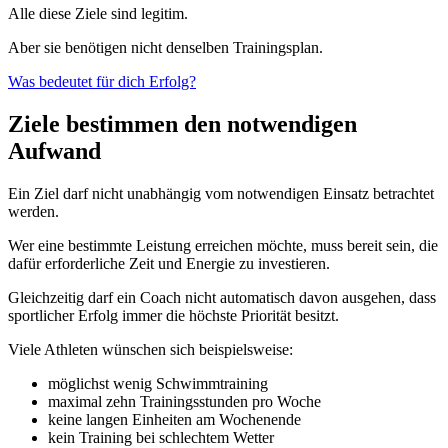
Alle diese Ziele sind legitim.
Aber sie benötigen nicht denselben Trainingsplan.
Was bedeutet für dich Erfolg?
Ziele bestimmen den notwendigen
Aufwand
Ein Ziel darf nicht unabhängig vom notwendigen Einsatz betrachtet
werden.
Wer eine bestimmte Leistung erreichen möchte, muss bereit sein, die
dafür erforderliche Zeit und Energie zu investieren.
Gleichzeitig darf ein Coach nicht automatisch davon ausgehen, dass
sportlicher Erfolg immer die höchste Priorität besitzt.
Viele Athleten wünschen sich beispielsweise:
möglichst wenig Schwimmtraining
maximal zehn Trainingsstunden pro Woche
keine langen Einheiten am Wochenende
kein Training bei schlechtem Wetter