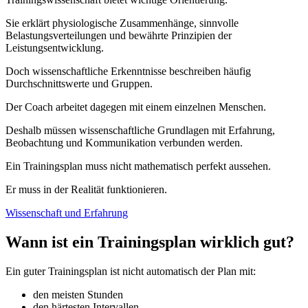
Sie erklärt physiologische Zusammenhänge, sinnvolle
Belastungsverteilungen und bewährte Prinzipien der
Leistungsentwicklung.
Doch wissenschaftliche Erkenntnisse beschreiben häufig
Durchschnittswerte und Gruppen.
Der Coach arbeitet dagegen mit einem einzelnen Menschen.
Deshalb müssen wissenschaftliche Grundlagen mit Erfahrung,
Beobachtung und Kommunikation verbunden werden.
Ein Trainingsplan muss nicht mathematisch perfekt aussehen.
Er muss in der Realität funktionieren.
Wissenschaft und Erfahrung
Wann ist ein Trainingsplan wirklich gut?
Ein guter Trainingsplan ist nicht automatisch der Plan mit:
den meisten Stunden
den härtesten Intervallen