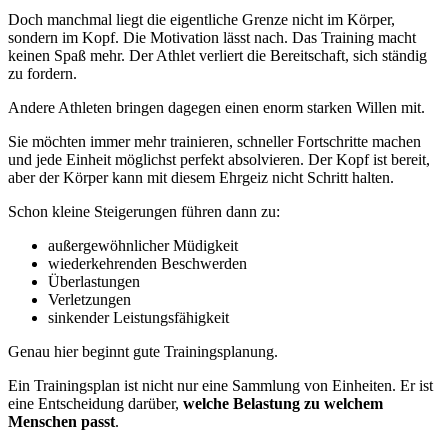
Doch manchmal liegt die eigentliche Grenze nicht im Körper,
sondern im Kopf. Die Motivation lässt nach. Das Training macht
keinen Spaß mehr. Der Athlet verliert die Bereitschaft, sich ständig
zu fordern.
Andere Athleten bringen dagegen einen enorm starken Willen mit.
Sie möchten immer mehr trainieren, schneller Fortschritte machen
und jede Einheit möglichst perfekt absolvieren. Der Kopf ist bereit,
aber der Körper kann mit diesem Ehrgeiz nicht Schritt halten.
Schon kleine Steigerungen führen dann zu:
außergewöhnlicher Müdigkeit
wiederkehrenden Beschwerden
Überlastungen
Verletzungen
sinkender Leistungsfähigkeit
Genau hier beginnt gute Trainingsplanung.
Ein Trainingsplan ist nicht nur eine Sammlung von Einheiten. Er ist
eine Entscheidung darüber,
welche Belastung zu welchem
Menschen passt
.