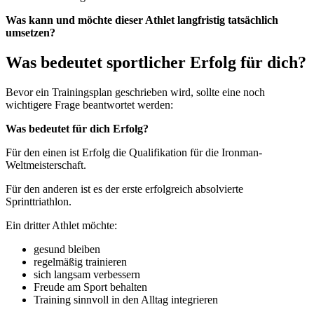
Was kann und möchte dieser Athlet langfristig tatsächlich
umsetzen?
Was bedeutet sportlicher Erfolg für dich?
Bevor ein Trainingsplan geschrieben wird, sollte eine noch
wichtigere Frage beantwortet werden:
Was bedeutet für dich Erfolg?
Für den einen ist Erfolg die Qualifikation für die Ironman-
Weltmeisterschaft.
Für den anderen ist es der erste erfolgreich absolvierte
Sprinttriathlon.
Ein dritter Athlet möchte:
gesund bleiben
regelmäßig trainieren
sich langsam verbessern
Freude am Sport behalten
Training sinnvoll in den Alltag integrieren