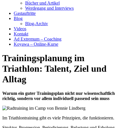
Bücher und Artikel
Werdegang und Interviews
Gastauftritte
Blog
Blog-Archiv
Videos
Kontakt
Ad Extremum – Coaching
Koyawa – Online-Kurse
Trainingsplanung im
Triathlon: Talent, Ziel und
Alltag
Warum ein guter Trainingsplan nicht nur wissenschaftlich
richtig, sondern vor allem individuell passend sein muss
Im Triathlontraining gibt es viele Prinzipien, die funktionieren.
Struktur, Progression, Periodisierung, Belastung und Erholung