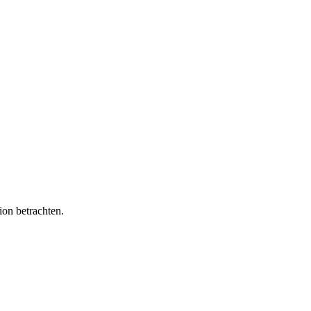
on betrachten.