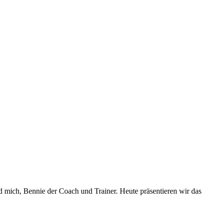
 mich, Bennie der Coach und Trainer. Heute präsentieren wir das