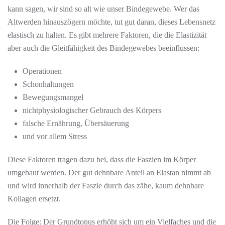
kann sagen, wir sind so alt wie unser Bindegewebe. Wer das
Altwerden hinauszögern möchte, tut gut daran, dieses Lebensnetz
elastisch zu halten. Es gibt mehrere Faktoren, die die Elastizität
aber auch die Gleitfähigkeit des Bindegewebes beeinflussen:
Operationen
Schonhaltungen
Bewegungsmangel
nichtphysiologischer Gebrauch des Körpers
falsche Ernährung, Übersäuerung
und vor allem Stress
Diese Faktoren tragen dazu bei, dass die Faszien im Körper
umgebaut werden. Der gut dehnbare Anteil an Elastan nimmt ab
und wird innerhalb der Faszie durch das zähe, kaum dehnbare
Kollagen ersetzt.
Die Folge: Der Grundtonus erhöht sich um ein Vielfaches und die