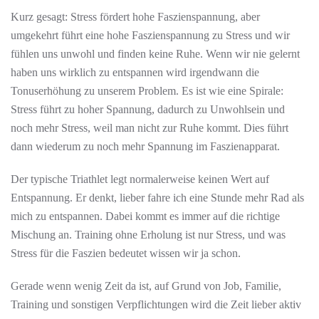
Kurz gesagt: Stress fördert hohe Faszienspannung, aber
umgekehrt führt eine hohe Faszienspannung zu Stress und wir
fühlen uns unwohl und finden keine Ruhe. Wenn wir nie gelernt
haben uns wirklich zu entspannen wird irgendwann die
Tonuserhöhung zu unserem Problem. Es ist wie eine Spirale:
Stress führt zu hoher Spannung, dadurch zu Unwohlsein und
noch mehr Stress, weil man nicht zur Ruhe kommt. Dies führt
dann wiederum zu noch mehr Spannung im Faszienapparat.
Der typische Triathlet legt normalerweise keinen Wert auf
Entspannung. Er denkt, lieber fahre ich eine Stunde mehr Rad als
mich zu entspannen. Dabei kommt es immer auf die richtige
Mischung an. Training ohne Erholung ist nur Stress, und was
Stress für die Faszien bedeutet wissen wir ja schon.
Gerade wenn wenig Zeit da ist, auf Grund von Job, Familie,
Training und sonstigen Verpflichtungen wird die Zeit lieber aktiv