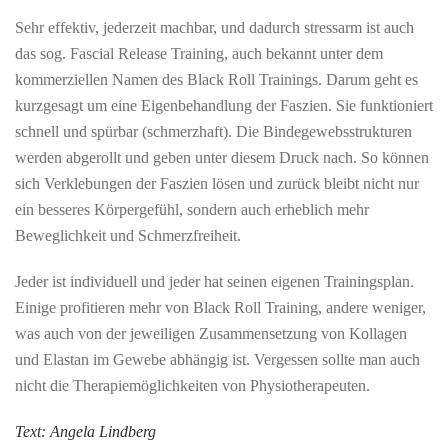
Sehr effektiv, jederzeit machbar, und dadurch stressarm ist auch
das sog. Fascial Release Training, auch bekannt unter dem
kommerziellen Namen des Black Roll Trainings. Darum geht es
kurzgesagt um eine Eigenbehandlung der Faszien. Sie funktioniert
schnell und spürbar (schmerzhaft). Die Bindegewebsstrukturen
werden abgerollt und geben unter diesem Druck nach. So können
sich Verklebungen der Faszien lösen und zurück bleibt nicht nur
ein besseres Körpergefühl, sondern auch erheblich mehr
Beweglichkeit und Schmerzfreiheit.
Jeder ist individuell und jeder hat seinen eigenen Trainingsplan.
Einige profitieren mehr von Black Roll Training, andere weniger,
was auch von der jeweiligen Zusammensetzung von Kollagen
und Elastan im Gewebe abhängig ist. Vergessen sollte man auch
nicht die Therapiemöglichkeiten von Physiotherapeuten.
Text: Angela Lindberg