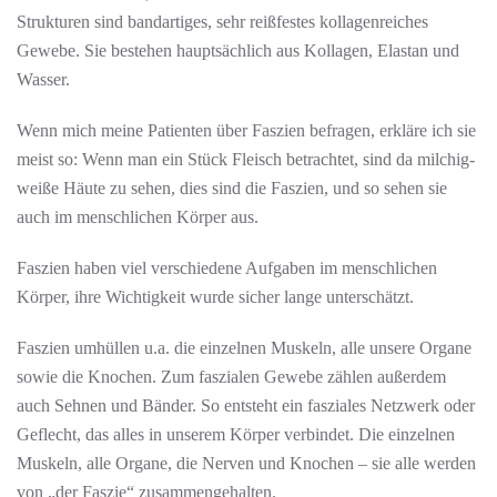
Strukturen sind bandartiges, sehr reißfestes kollagenreiches
Gewebe. Sie bestehen hauptsächlich aus Kollagen, Elastan und
Wasser.
Wenn mich meine Patienten über Faszien befragen, erkläre ich sie
meist so: Wenn man ein Stück Fleisch betrachtet, sind da milchig-
weiße Häute zu sehen, dies sind die Faszien, und so sehen sie
auch im menschlichen Körper aus.
Faszien haben viel verschiedene Aufgaben im menschlichen
Körper, ihre Wichtigkeit wurde sicher lange unterschätzt.
Faszien umhüllen u.a. die einzelnen Muskeln, alle unsere Organe
sowie die Knochen. Zum faszialen Gewebe zählen außerdem
auch Sehnen und Bänder. So entsteht ein fasziales Netzwerk oder
Geflecht, das alles in unserem Körper verbindet. Die einzelnen
Muskeln, alle Organe, die Nerven und Knochen – sie alle werden
von „der Faszie“ zusammengehalten.