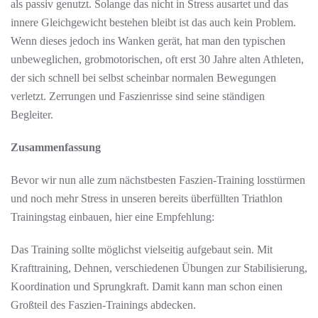
als passiv genutzt. Solange das nicht in Stress ausartet und das
innere Gleichgewicht bestehen bleibt ist das auch kein Problem.
Wenn dieses jedoch ins Wanken gerät, hat man den typischen
unbeweglichen, grobmotorischen, oft erst 30 Jahre alten Athleten,
der sich schnell bei selbst scheinbar normalen Bewegungen
verletzt. Zerrungen und Faszienrisse sind seine ständigen
Begleiter.
Zusammenfassung
Bevor wir nun alle zum nächstbesten Faszien-Training losstürmen
und noch mehr Stress in unseren bereits überfüllten Triathlon
Trainingstag einbauen, hier eine Empfehlung:
Das Training sollte möglichst vielseitig aufgebaut sein. Mit
Krafttraining, Dehnen, verschiedenen Übungen zur Stabilisierung,
Koordination und Sprungkraft. Damit kann man schon einen
Großteil des Faszien-Trainings abdecken.