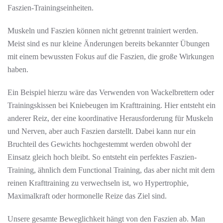
Faszien-Trainingseinheiten.
Muskeln und Faszien können nicht getrennt trainiert werden.
Meist sind es nur kleine Änderungen bereits bekannter Übungen
mit einem bewussten Fokus auf die Faszien, die große Wirkungen
haben.
Ein Beispiel hierzu wäre das Verwenden von Wackelbrettern oder
Trainingskissen bei Kniebeugen im Krafttraining. Hier entsteht ein
anderer Reiz, der eine koordinative Herausforderung für Muskeln
und Nerven, aber auch Faszien darstellt. Dabei kann nur ein
Bruchteil des Gewichts hochgestemmt werden obwohl der
Einsatz gleich hoch bleibt. So entsteht ein perfektes Faszien-
Training, ähnlich dem Functional Training, das aber nicht mit dem
reinen Krafttraining zu verwechseln ist, wo Hypertrophie,
Maximalkraft oder hormonelle Reize das Ziel sind.
Unsere gesamte Beweglichkeit hängt von den Faszien ab. Man