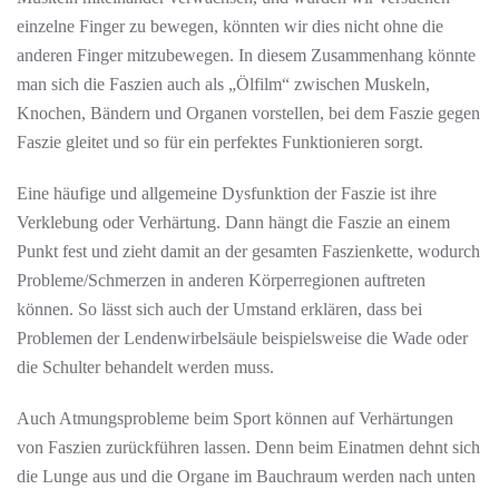
einzelne Finger zu bewegen, könnten wir dies nicht ohne die
anderen Finger mitzubewegen. In diesem Zusammenhang könnte
man sich die Faszien auch als „Ölfilm“ zwischen Muskeln,
Knochen, Bändern und Organen vorstellen, bei dem Faszie gegen
Faszie gleitet und so für ein perfektes Funktionieren sorgt.
Eine häufige und allgemeine Dysfunktion der Faszie ist ihre
Verklebung oder Verhärtung. Dann hängt die Faszie an einem
Punkt fest und zieht damit an der gesamten Faszienkette, wodurch
Probleme/Schmerzen in anderen Körperregionen auftreten
können. So lässt sich auch der Umstand erklären, dass bei
Problemen der Lendenwirbelsäule beispielsweise die Wade oder
die Schulter behandelt werden muss.
Auch Atmungsprobleme beim Sport können auf Verhärtungen
von Faszien zurückführen lassen. Denn beim Einatmen dehnt sich
die Lunge aus und die Organe im Bauchraum werden nach unten