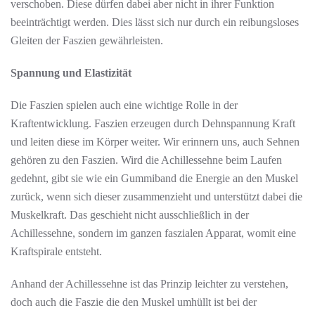
verschoben. Diese dürfen dabei aber nicht in ihrer Funktion
beeinträchtigt werden. Dies lässt sich nur durch ein reibungsloses
Gleiten der Faszien gewährleisten.
Spannung und Elastizität
Die Faszien spielen auch eine wichtige Rolle in der
Kraftentwicklung. Faszien erzeugen durch Dehnspannung Kraft
und leiten diese im Körper weiter. Wir erinnern uns, auch Sehnen
gehören zu den Faszien. Wird die Achillessehne beim Laufen
gedehnt, gibt sie wie ein Gummiband die Energie an den Muskel
zurück, wenn sich dieser zusammenzieht und unterstützt dabei die
Muskelkraft. Das geschieht nicht ausschließlich in der
Achillessehne, sondern im ganzen faszialen Apparat, womit eine
Kraftspirale entsteht.
Anhand der Achillessehne ist das Prinzip leichter zu verstehen,
doch auch die Faszie die den Muskel umhüllt ist bei der