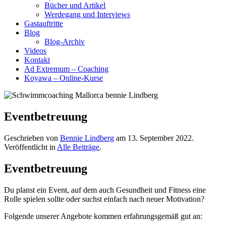
Bücher und Artikel
Werdegang und Interviews
Gastauftritte
Blog
Blog-Archiv
Videos
Kontakt
Ad Extremum – Coaching
Koyawa – Online-Kurse
Eventbetreuung
Geschrieben von
Bennie Lindberg
am
13. September 2022
.
Veröffentlicht in
Alle Beiträge
.
Eventbetreuung
Du planst ein Event, auf dem auch Gesundheit und Fitness eine
Rolle spielen sollte oder suchst einfach nach neuer Motivation?
Folgende unserer Angebote kommen erfahrungsgemäß gut an: