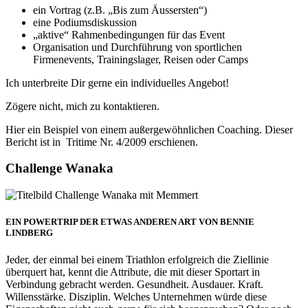
ein Vortrag (z.B. „Bis zum Äussersten“)
eine Podiumsdiskussion
„aktive“ Rahmenbedingungen für das Event
Organisation und Durchführung von sportlichen
Firmenevents, Trainingslager, Reisen oder Camps
Ich unterbreite Dir gerne ein individuelles Angebot!
Zögere nicht, mich zu kontaktieren.
Hier ein Beispiel von einem außergewöhnlichen Coaching. Dieser
Bericht ist in Tritime Nr. 4/2009 erschienen.
Challenge Wanaka
EIN POWERTRIP DER ETWAS ANDEREN ART VON BENNIE
LINDBERG
Jeder, der einmal bei einem Triathlon erfolgreich die Ziellinie
überquert hat, kennt die Attribute, die mit dieser Sportart in
Verbindung gebracht werden. Gesundheit. Ausdauer. Kraft.
Willensstärke. Disziplin. Welches Unternehmen würde diese