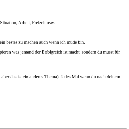
ituation, Arbeit, Freizeit usw.
mein bestes zu machen auch wenn ich müde bin.
kopieren was jemand der Erfolgreich ist macht, sondern du musst für
 aber das ist ein anderes Thema). Jedes Mal wenn du nach deinem