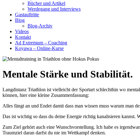
Bücher und Artikel
Werdegang und Interviews
Gastauftritte
Blog
Blog-Archiv
Videos
Kontakt
Ad Extremum – Coaching
Koyawa – Online-Kurse
Mentale Stärke und Stabilität.
Langdistanz Triathlon ist vielleicht der Sportart schlechthin wo ment
können, hier eine kleine Zusammenfassung:
Alles fängt an und Endet damit dass man wissen muss warum man de
Das ist wichtig so dass du deine Energie richtig kanalisieren kannst. 
Zum Ziel gehört auch eine Wunschvorstellung. Ich habe es irgendwann
Traumziel daran darfst du nie im Wettkampf denken.