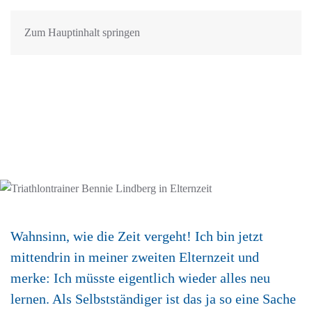
Zum Hauptinhalt springen
DAS GANZ
NORMALE
WAHNSINN
Wahnsinn, wie die Zeit vergeht! Ich bin jetzt
mittendrin in meiner zweiten Elternzeit und
merke: Ich müsste eigentlich wieder alles neu
lernen. Als Selbstständiger ist das ja so eine Sache