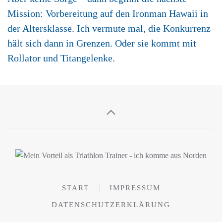
Mission: Vorbereitung auf den Ironman Hawaii in
der Altersklasse. Ich vermute mal, die Konkurrenz
hält sich dann in Grenzen. Oder sie kommt mit
Rollator und Titangelenke.
START
IMPRESSUM
DATENSCHUTZERKLÄRUNG