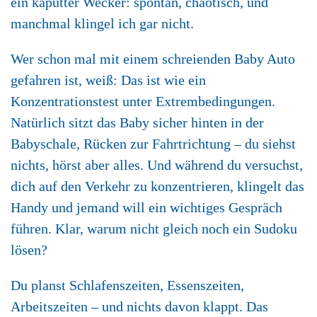
ein kaputter Wecker: spontan, chaotisch, und
manchmal klingel ich gar nicht.
Wer schon mal mit einem schreienden Baby Auto
gefahren ist, weiß: Das ist wie ein
Konzentrationstest unter Extrembedingungen.
Natürlich sitzt das Baby sicher hinten in der
Babyschale, Rücken zur Fahrtrichtung – du siehst
nichts, hörst aber alles. Und während du versuchst,
dich auf den Verkehr zu konzentrieren, klingelt das
Handy und jemand will ein wichtiges Gespräch
führen. Klar, warum nicht gleich noch ein Sudoku
lösen?
Du planst Schlafenszeiten, Essenszeiten,
Arbeitszeiten – und nichts davon klappt. Das