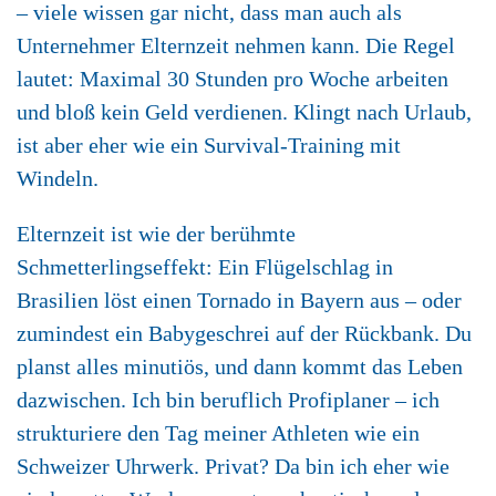
– viele wissen gar nicht, dass man auch als
Unternehmer Elternzeit nehmen kann. Die Regel
lautet: Maximal 30 Stunden pro Woche arbeiten
und bloß kein Geld verdienen. Klingt nach Urlaub,
ist aber eher wie ein Survival-Training mit
Windeln.
Elternzeit ist wie der berühmte
Schmetterlingseffekt: Ein Flügelschlag in
Brasilien löst einen Tornado in Bayern aus – oder
zumindest ein Babygeschrei auf der Rückbank. Du
planst alles minutiös, und dann kommt das Leben
dazwischen. Ich bin beruflich Profiplaner – ich
strukturiere den Tag meiner Athleten wie ein
Schweizer Uhrwerk. Privat? Da bin ich eher wie