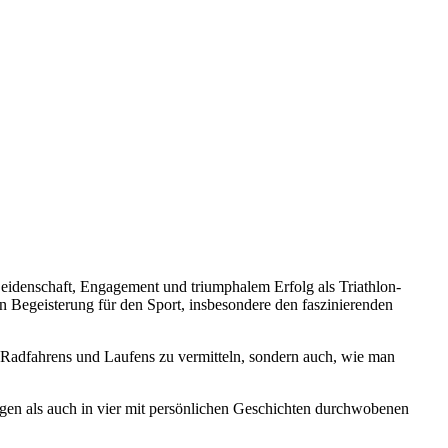
eidenschaft, Engagement und triumphalem Erfolg als Triathlon-
sen Begeisterung für den Sport, insbesondere den faszinierenden
, Radfahrens und Laufens zu vermitteln, sondern auch, wie man
trägen als auch in vier mit persönlichen Geschichten durchwobenen